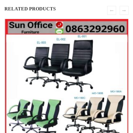
RELATED PRODUCTS