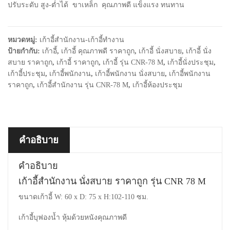
ปรับระดับ สูง-ต่ำได้ ขาเหล็ก คุณภาพดี แข็งแรง ทนทาน
หมวดหมู่:
เก้าอี้สำนักงาน-เก้าอี้ทำงาน
ป้ายกำกับ:
เก้าอี้
,
เก้าอี้ คุณภาพดี ราคาถูก
,
เก้าอี้ นั่งสบาย
,
เก้าอี้ นั่ง
สบาย ราคาถูก
,
เก้าอี้ ราคาถูก
,
เก้าอี้ รุ่น CNR-78 M
,
เก้าอี้นั่งประชุม
,
เก้าอี้ประชุม
,
เก้าอี้พนักงาน
,
เก้าอี้พนักงาน นั่งสบาย
,
เก้าอี้พนักงาน
ราคาถูก
,
เก้าอี้สำนักงาน รุ่น CNR-78 M
,
เก้าอี้ห้องประชุม
คำอธิบาย
คำอธิบาย
เก้าอี้สำนักงาน นั่งสบาย ราคาถูก รุ่น CNR 78 M
ขนาดเก้าอี้ W: 60 x D: 75 x H:102-110 ซม.
เก้าอี้บุฟองน้ำ หุ้มด้วยหนังคุณภาพดี