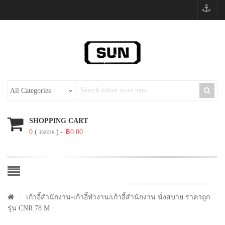
SHOPPING CART
0
( items )
฿
0.00
/
เก้าอี้สำนักงาน-เก้าอี้ทำงาน
/เก้าอี้สำนักงาน นั่งสบาย ราคาถูก
รุ่น CNR 78 M