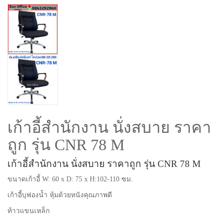
เก้าอี้สำนักงาน นั่งสบาย ราคา
ถูก รุ่น CNR 78 M
เก้าอี้สำนักงาน นั่งสบาย ราคาถูก รุ่น CNR 78 M
ขนาดเก้าอี้ W: 60 x D: 75 x H:102-110 ซม.
เก้าอี้บุฟองน้ำ หุ้มด้วยหนังคุณภาพดี
ท้าวแขนเหล็ก