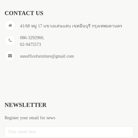
CONTACT US
41/68 หมู่ 17 แขวงแสนแสบ เขตมีนบุรี กรุงเทพมหานคร
086-3292960,
02-9475573
sunofficefurniture@gmail.com
NEWSLETTER
Register your email for news